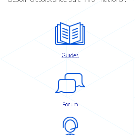
Guides
Forum